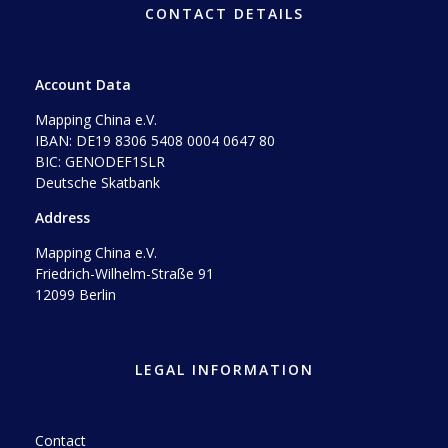
CONTACT DETAILS
Account Data
Mapping China e.V.
IBAN: DE19 8306 5408 0004 0647 80
BIC: GENODEF1SLR
Deutsche Skatbank
Address
Mapping China e.V.
Friedrich-Wilhelm-Straße 91
12099 Berlin
LEGAL INFORMATION
Contact