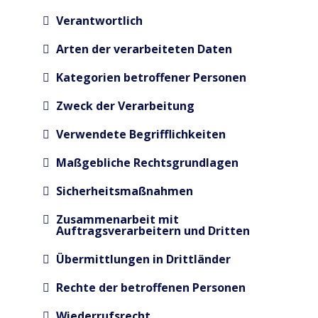
Verantwortlich
Arten der verarbeiteten Daten
Kategorien betroffener Personen
Zweck der Verarbeitung
Verwendete Begrifflichkeiten
Maßgebliche Rechtsgrundlagen
Sicherheitsmaßnahmen
Zusammenarbeit mit
Auftragsverarbeitern und Dritten
Übermittlungen in Drittländer
Rechte der betroffenen Personen
Wiederrufsrecht