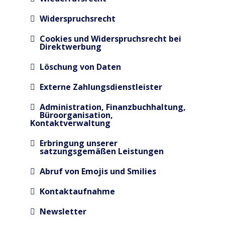
Widerspruchsrecht
Cookies und Widerspruchsrecht bei
Direktwerbung
Löschung von Daten
Externe Zahlungsdienstleister
Administration, Finanzbuchhaltung,
Büroorganisation,
Kontaktverwaltung
Erbringung unserer
satzungsgemäßen Leistungen
Abruf von Emojis und Smilies
Kontaktaufnahme
Newsletter