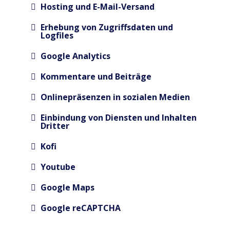
Hosting und E-Mail-Versand
Erhebung von Zugriffsdaten und
Logfiles
Google Analytics
Kommentare und Beiträge
Onlinepräsenzen in sozialen Medien
Einbindung von Diensten und Inhalten
Dritter
Kofi
Youtube
Google Maps
Google reCAPTCHA