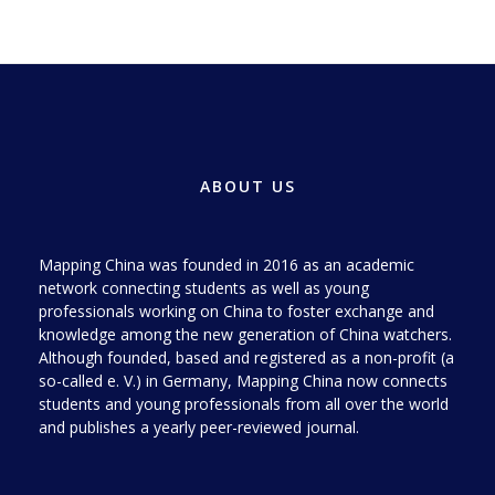
ABOUT US
Mapping China was founded in 2016 as an academic
network connecting students as well as young
professionals working on China to foster exchange and
knowledge among the new generation of China watchers.
Although founded, based and registered as a non-profit (a
so-called e. V.) in Germany, Mapping China now connects
students and young professionals from all over the world
and publishes a yearly peer-reviewed journal.