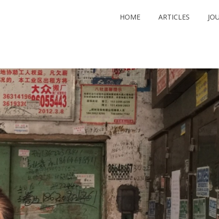
HOME
ARTICLES
JO