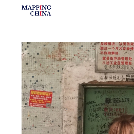
Mapping China