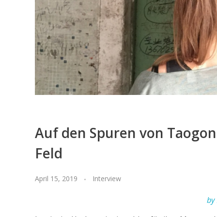
Auf den Spuren von Taogong
Feld
April 15, 2019
Interview
by